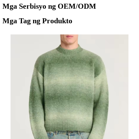
Mga Serbisyo ng OEM/ODM
Mga Tag ng Produkto