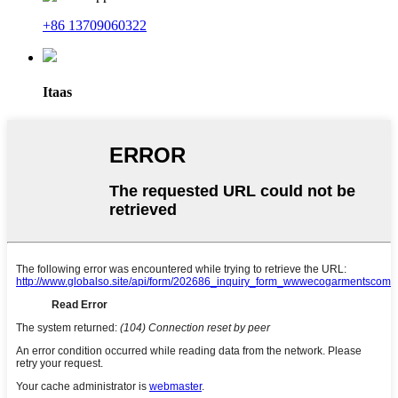
+86 13709060322
Itaas