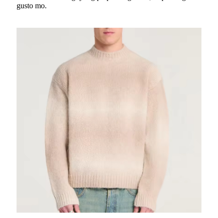
gusto mo.