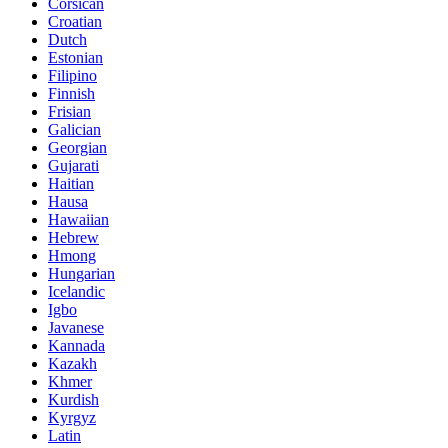
Corsican
Croatian
Dutch
Estonian
Filipino
Finnish
Frisian
Galician
Georgian
Gujarati
Haitian
Hausa
Hawaiian
Hebrew
Hmong
Hungarian
Icelandic
Igbo
Javanese
Kannada
Kazakh
Khmer
Kurdish
Kyrgyz
Latin