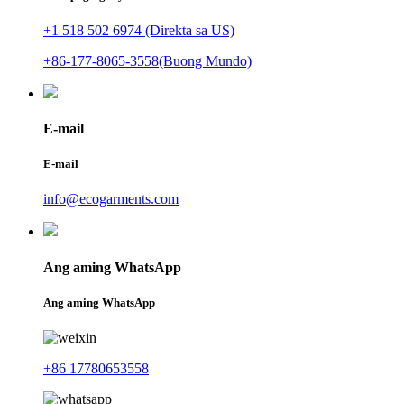
+1 518 502 6974 (Direkta sa US)
+86-177-8065-3558(Buong Mundo)
E-mail
E-mail
info@ecogarments.com
Ang aming WhatsApp
Ang aming WhatsApp
+86 17780653558