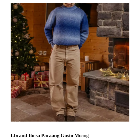
I-brand Ito sa Paraang Gusto Mo
ang