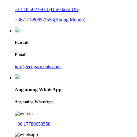
+1 518 502 6974 (Direkta sa US)
+86-177-8065-3558(Buong Mundo)
E-mail
E-mail
info@ecogarments.com
Ang aming WhatsApp
Ang aming WhatsApp
+86 17780653558