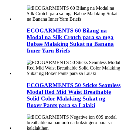
ECOGARMENTS 60 Bilang na
Modal na Silk Crotch para sa mga
Babae Malaking Sukat na Banana
Inner Yarn Briefs
ECOGARMENTS 50 Sticks Seamless
Modal Red Mid Waist Breathable
Solid Color Malaking Sukat ng
Boxer Pants para sa Lalaki