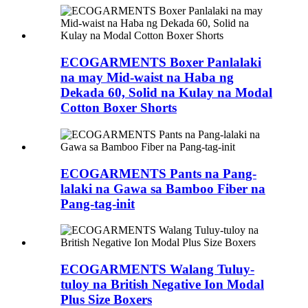
ECOGARMENTS Boxer Panlalaki
na may Mid-waist na Haba ng
Dekada 60, Solid na Kulay na Modal
Cotton Boxer Shorts
ECOGARMENTS Pants na Pang-
lalaki na Gawa sa Bamboo Fiber na
Pang-tag-init
ECOGARMENTS Walang Tuluy-
tuloy na British Negative Ion Modal
Plus Size Boxers