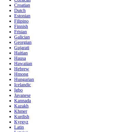
Croatian
Dutch
Estonian
Filipino
Finnish
Frisian
Galician
Georgian
Gujarati
Haitian
Hausa
Hawaiian
Hebrew
Hmong
Hungarian
Icelandic
Igbo
Javanese
Kannada
Kazakh
Khmer
Kurdish
Kyrgyz
Latin