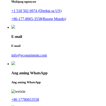
Makipag-ugnayan
+1 518 502 6974 (Direkta sa US)
+86-177-8065-3558(Buong Mundo)
E-mail
E-mail
info@ecogarments.com
Ang aming WhatsApp
Ang aming WhatsApp
+86 17780653558