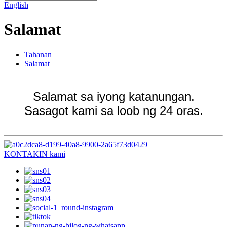
English
Salamat
Tahanan
Salamat
Salamat sa iyong katanungan.
Sasagot kami sa loob ng 24 oras.
KONTAKIN kami